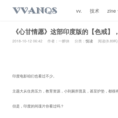
vv.
技术
zine
《心甘情愿》这部印度版的【色戒】
2018-10-12 06:42
作者：一醉休
分类：
悦读
阅读(8.89K)
印度电影咱们也看过不少。
主题大从住房压力，教育资源，小到厕所普及，甚至护垫，都很
但是，印度的间谍片你看过吗？