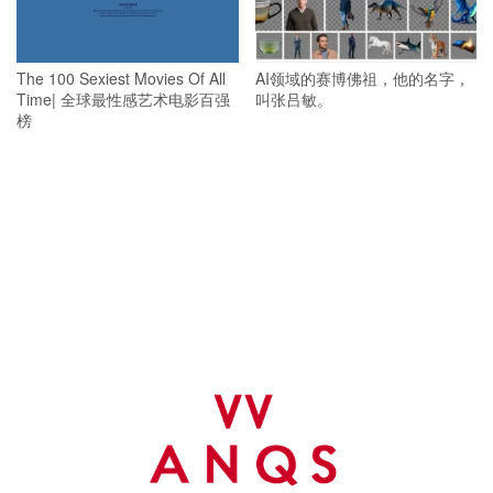
The 100 Sexiest Movies Of All
AI领域的赛博佛祖，他的名字，
Time| 全球最性感艺术电影百强
叫张吕敏。
榜