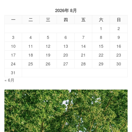
2026年 8月
一
二
三
四
五
六
日
1
2
3
4
5
6
7
8
9
10
11
12
13
14
15
16
17
18
19
20
21
22
23
24
25
26
27
28
29
30
31
« 6月