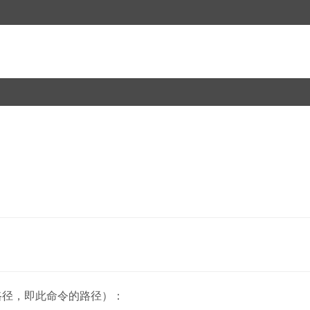
装路径，即此命令的路径）：