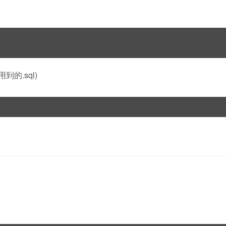
的.sql)