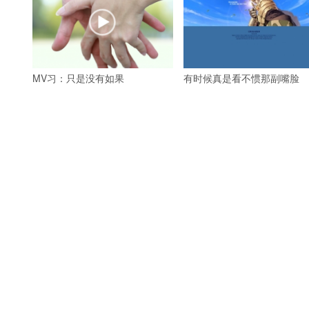
MV习：只是没有如果
有时候真是看不惯那副嘴脸