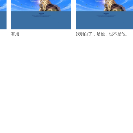
有用
我明白了，是他，也不是他。