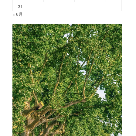
31
« 6月