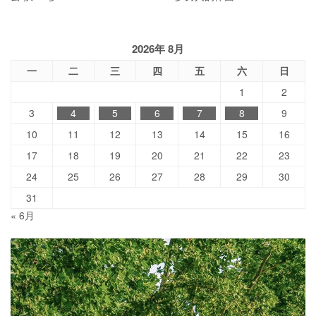
2026年 8月
一
二
三
四
五
六
日
1
2
3
4
5
6
7
8
9
10
11
12
13
14
15
16
17
18
19
20
21
22
23
24
25
26
27
28
29
30
31
« 6月