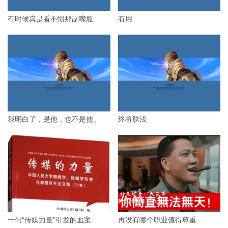
有时候真是看不惯那副嘴脸
有用
我明白了，是他，也不是他。
终将肤浅
一句“传媒力量”引发的血案
再没有哪个职业值得尊重