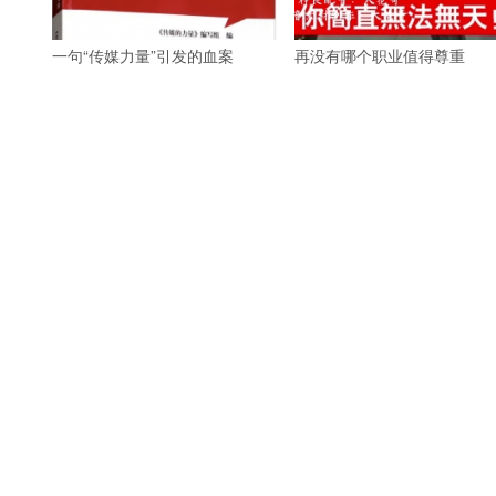
一句“传媒力量”引发的血案
再没有哪个职业值得尊重