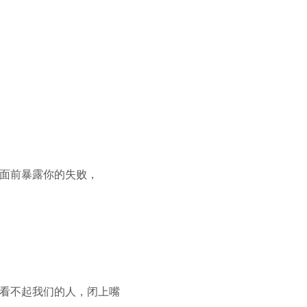
面前暴露你的失败，
看不起我们的人，闭上嘴