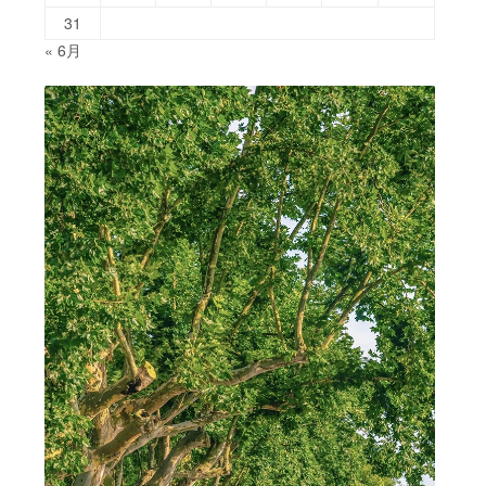
31
« 6月