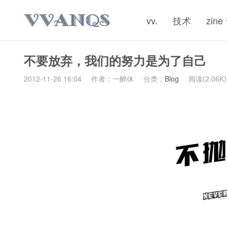
vv.
技术
zine
不要放弃，我们的努力是为了自己
2012-11-26 16:04
作者：一醉休
分类：
Blog
阅读(2.06K)