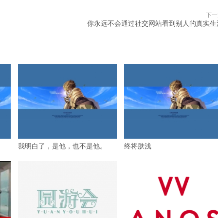
下一
你永远不会通过社交网站看到别人的真实生
我明白了，是他，也不是他。
终将肤浅