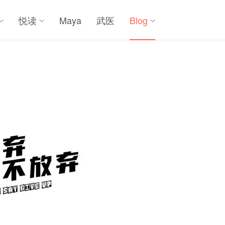
悦读
Maya
武医
Blog