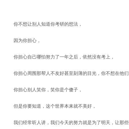
你不想让别人知道你考研的想法，
因为你担心，
你担心自己哪怕努力了一年之后，依然没有考上，
你担心周围那帮人不友好甚至刻薄的目光，你不想在他们
你担心别人笑你，笑你是个傻子，
但是你要知道，这个世界本来就不美好，
我们经常听人讲，我们今天的努力就是为了明天，让那些