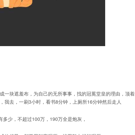
成一块遮羞布，为自己的无所事事，找的冠冕堂皇的理由，顶着
，我去，一刷3小时，看书8分钟，上厕所16分钟然后走人
多少，不超过100万，190万全是炮灰，