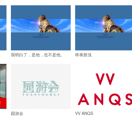
我明白了，是他，也不是他。
终将肤浅
园游会
VV ANQS