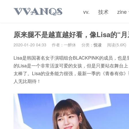
vv.
技术
zine
原来腿不是越直越好看，像Lisa的“
2020-01-20 04:33
作者：一醉休
分类：
悦读
阅读(5.6K)
Lisa是韩国著名女子演唱组合BLACKPINK的成员，
的Lisa是一个非常活泼可爱的女孩，但是只要站在舞台
太棒了。Lisa的业务能力很强，最新一季的《青春有你
人无比期待！