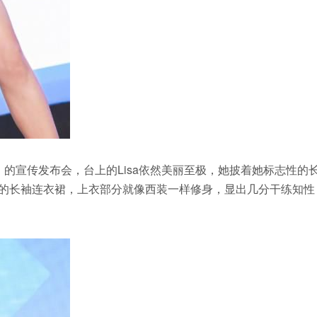
》的宣传发布会，台上的Lisa依然美丽至极，她披着她标志性的
色的长袖连衣裙，上衣部分就像西装一样修身，显出几分干练知性