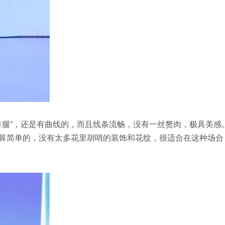
11腿”，还是有曲线的，而且线条流畅，没有一丝赘肉，极具美感
服算简单的，没有太多花里胡哨的装饰和花纹，很适合在这种场合