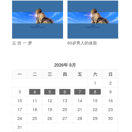
云 扶 一 梦
60岁男人的体面
2026年 8月
一
二
三
四
五
六
日
1
2
3
4
5
6
7
8
9
10
11
12
13
14
15
16
17
18
19
20
21
22
23
24
25
26
27
28
29
30
31