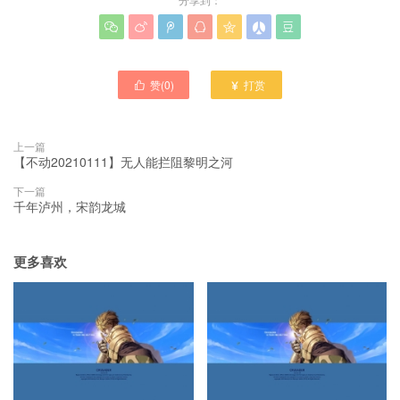







赞(
0
)
打赏


上一篇
【不动20210111】无人能拦阻黎明之河
下一篇
千年泸州，宋韵龙城
更多喜欢