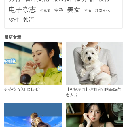
电子杂志
美女
空乘
越南文化
短视频
艾滋
韩流
软件
最新文章
分镜技巧入门到进阶
【AI提示词】你和狗狗的高级杂
志大片