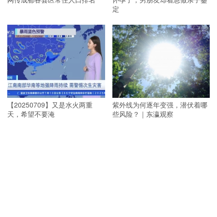
定
【20250709】又是水火两重
紫外线为何逐年变强，潜伏着哪
天，希望不要淹
些风险？｜东瀛观察