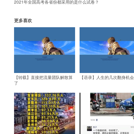
2021年全国高考各省份都采用的是什么试卷？
更多喜欢
【转载】直接把流量团队解散算
【语录】人生的几次翻身机会
了