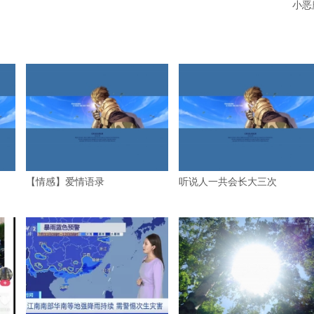
小恶
【情感】爱情语录
听说人一共会长大三次