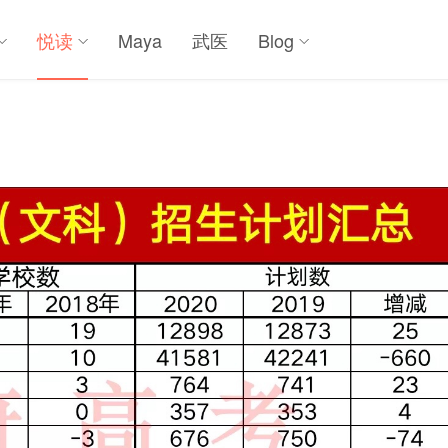
悦读
Maya
武医
Blog