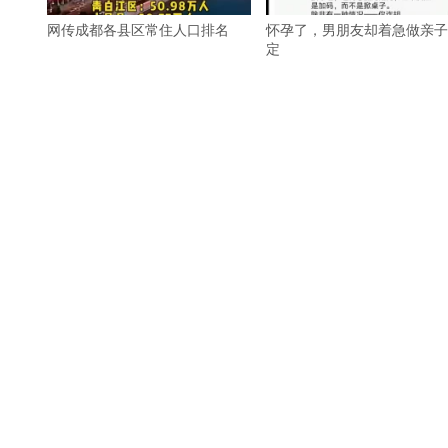
网传成都各县区常住人口排名
怀孕了，男朋友却着急做亲子
定