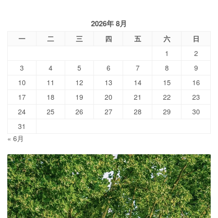
2026年 8月
一
二
三
四
五
六
日
1
2
3
4
5
6
7
8
9
10
11
12
13
14
15
16
17
18
19
20
21
22
23
24
25
26
27
28
29
30
31
« 6月