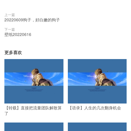
上一篇
20220609狗子，好白嫩的狗子
下一篇
壁纸20220616
更多喜欢
【转载】直接把流量团队解散算
【语录】人生的几次翻身机会
了