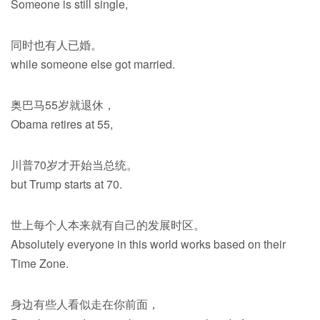
Someone is still single,
同时也有人已婚。
while someone else got married.
奥巴马55岁就退休，
Obama retires at 55,
川普70岁才开始当总统。
but Trump starts at 70.
世上每个人本来就有自己的发展时区。
Absolutely everyone in this world works based on their
Time Zone.
身边有些人看似走在你前面，