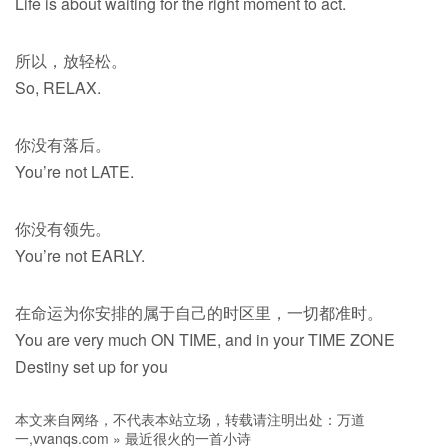
Life is about waiting for the right moment to act.
所以，放轻松。
So, RELAX.
你没有落后。
You’re not LATE.
你没有领先。
You’re not EARLY.
在命运为你安排的属于自己的时区里，一切都准时。
You are very much ON TIME, and in your TIME ZONE
Destiny set up for you
本文来自网络，不代表本站立场，转载请注明出处：
万道
一,vvanqs.com
»
最近很火的一首小诗