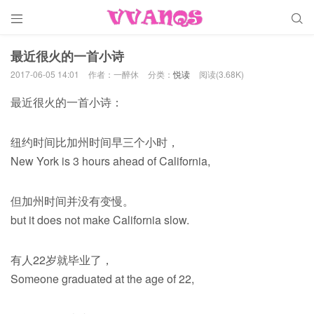


最近很火的一首小诗
2017-06-05 14:01
作者：一醉休
分类：
悦读
阅读(3.68K)
最近很火的一首小诗：
纽约时间比加州时间早三个小时，
New York is 3 hours ahead of California,
但加州时间并没有变慢。
but it does not make California slow.
有人22岁就毕业了，
Someone graduated at the age of 22,