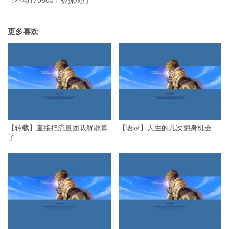
更多喜欢
【转载】直接把流量团队解散算
【语录】人生的几次翻身机会
了