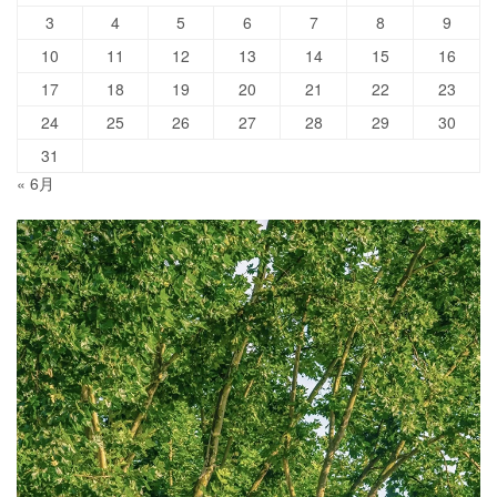
3
4
5
6
7
8
9
10
11
12
13
14
15
16
17
18
19
20
21
22
23
24
25
26
27
28
29
30
31
« 6月