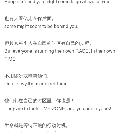
People around you might seem to go ahead of you,
也有人看似走在你后面。
some might seem to be behind you.
但其实每个人在自己的时区有自己的步程。
But everyone is running their own RACE, in their own
TIME.
不用嫉妒或嘲笑他们。
Don’t envy them or mock them.
他们都在自己的时区里，你也是！
They are in their TIME ZONE, and you are in yours!
生命就是等待正确的行动时机。