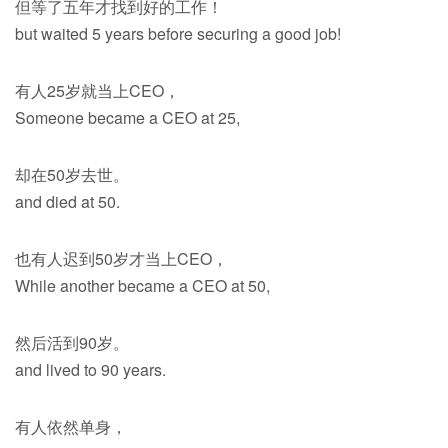
但等了五年才找到好的工作！
but waited 5 years before securing a good job!
有人25岁就当上CEO，
Someone became a CEO at 25,
却在50岁去世。
and died at 50.
也有人迟到50岁才当上CEO，
While another became a CEO at 50,
然后活到90岁。
and lived to 90 years.
有人依然单身，