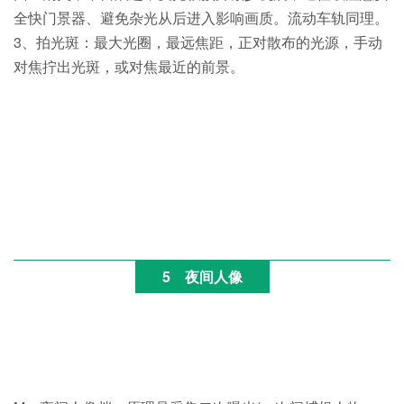
全快门景器、避免杂光从后进入影响画质。流动车轨同理。
3、拍光斑：最大光圈，最远焦距，正对散布的光源，手动
对焦拧出光斑，或对焦最近的前景。
5
夜间人像