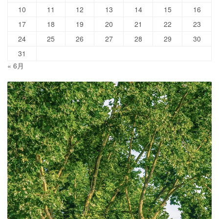
10
11
12
13
14
15
16
17
18
19
20
21
22
23
24
25
26
27
28
29
30
31
« 6月