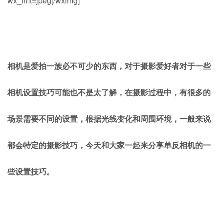
wx_fmt=jpeg[/wximg]
相机是爱拍一族必不可少的东西，对于摄影爱好者对于一些
相机设置技巧可能也不是太了解，在摄影过程中，有很多的
场景需要不同的设置，根据光线变化和周围环境，一般来说
都会特定的摄影技巧，今天和大家一起来分享单反相机的一
些设置技巧。