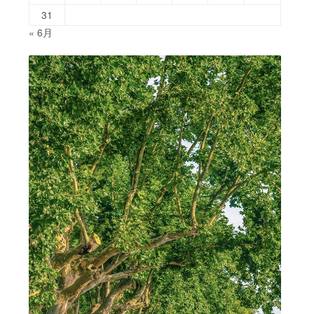
31
« 6月