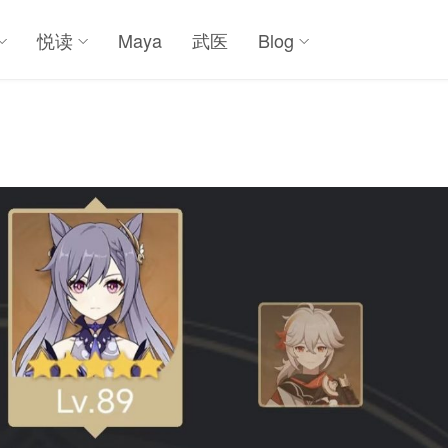
悦读
Maya
武医
Blog