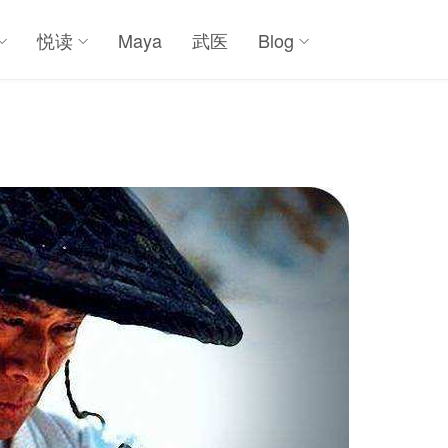
悦读
Maya
武医
Blog