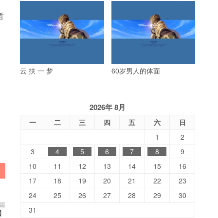
哲
云 扶 一 梦
60岁男人的体面
2026年 8月
一
二
三
四
五
六
日
1
2
3
4
5
6
7
8
9
10
11
12
13
14
15
16
17
18
19
20
21
22
23
24
25
26
27
28
29
30
篇
31
P】