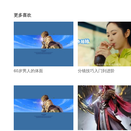
更多喜欢
60岁男人的体面
分镜技巧入门到进阶