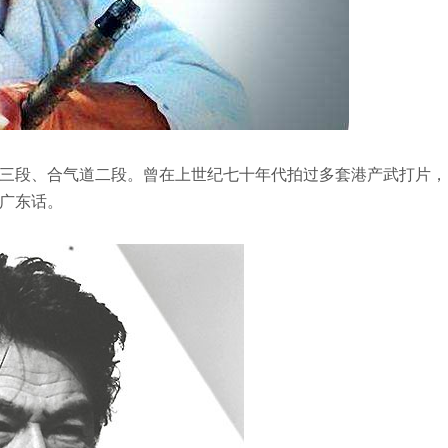
三段、合气道二段。曾在上世纪七十年代拍过多套港产武打片，
广东话。