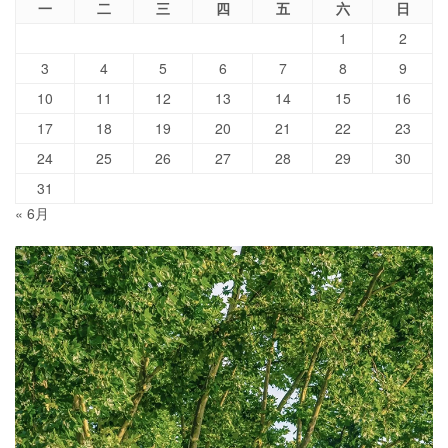
一
二
三
四
五
六
日
1
2
3
4
5
6
7
8
9
10
11
12
13
14
15
16
17
18
19
20
21
22
23
24
25
26
27
28
29
30
31
« 6月