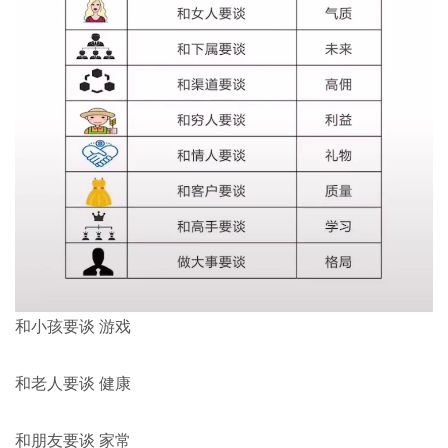
和小孩要谈 游戏
和老人要谈 健康
和朋友要谈 家常