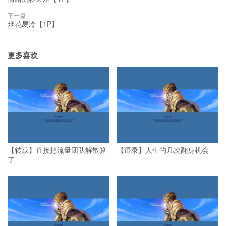
下一篇
烟花易冷【1P】
更多喜欢
【转载】直接把流量团队解散算
【语录】人生的几次翻身机会
了