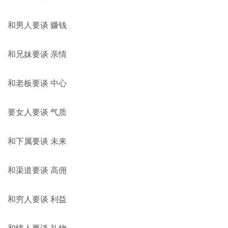
和男人要谈 赚钱
和兄妹要谈 亲情
和老板要谈 中心
要女人要谈 气质
和下属要谈 未来
和渠道要谈 高佣
和穷人要谈 利益
和情人要谈 礼物