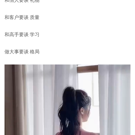
和客户要谈 质量
和高手要谈 学习
做大事要谈 格局