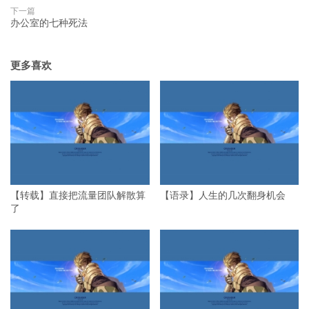
下一篇
办公室的七种死法
更多喜欢
【转载】直接把流量团队解散算
【语录】人生的几次翻身机会
了