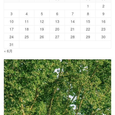
1
2
3
4
5
6
7
8
9
10
11
12
13
14
15
16
17
18
19
20
21
22
23
24
25
26
27
28
29
30
31
« 6月