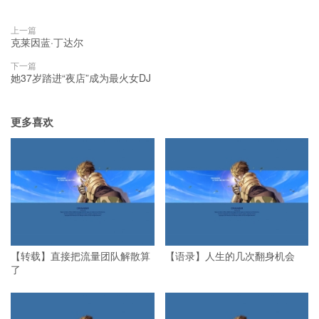
上一篇
克莱因蓝·丁达尔
下一篇
她37岁踏进“夜店”成为最火女DJ
更多喜欢
【转载】直接把流量团队解散算
【语录】人生的几次翻身机会
了