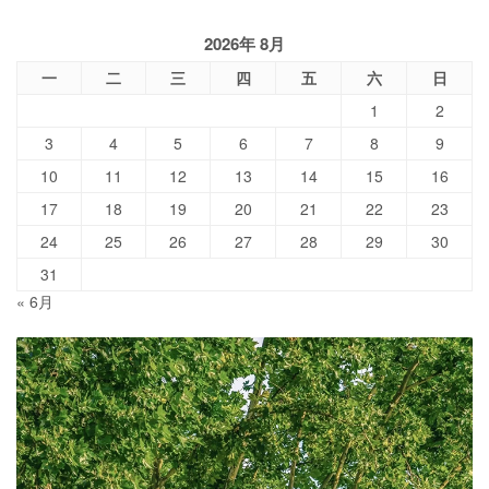
2026年 8月
一
二
三
四
五
六
日
1
2
3
4
5
6
7
8
9
10
11
12
13
14
15
16
17
18
19
20
21
22
23
24
25
26
27
28
29
30
31
« 6月