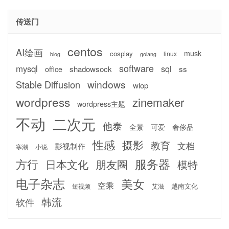
传送门
centos
AI绘画
musk
cosplay
linux
blog
golang
software
mysql
sql
shadowsock
ss
office
windows
Stable Diffusion
wlop
wordpress
zinemaker
wordpress主题
不动
二次元
他泰
全景
可爱
奢侈品
性感
摄影
教育
文档
影视制作
寒潮
小说
服务器
方行
日本文化
朋友圈
模特
电子杂志
美女
空乘
越南文化
短视频
艾滋
韩流
软件