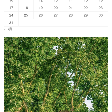
10
11
12
13
14
15
16
17
18
19
20
21
22
23
24
25
26
27
28
29
30
31
« 6月