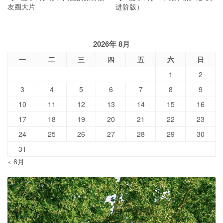
友圈大片
进阶版）
2026年 8月
一
二
三
四
五
六
日
1
2
3
4
5
6
7
8
9
10
11
12
13
14
15
16
17
18
19
20
21
22
23
24
25
26
27
28
29
30
31
« 6月