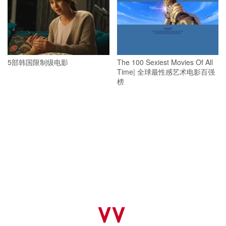
5部韩国限制级电影
The 100 Sexiest Movies Of All
Time| 全球最性感艺术电影百强
榜