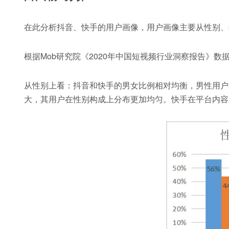
在此分析抖音、快手的用户画像，用户画像主要从性别、
根据Mob研究院《2020年中国短视频行业洞察报告》数
从性别上看：抖音和快手的男女比例相对均衡，男性用户
大，其用户在性别构成上分布更加均匀。快手在平台内容