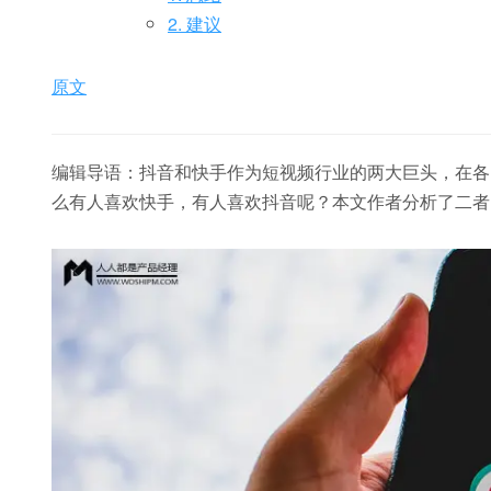
2. 建议
原文
编辑导语：抖音和快手作为短视频行业的两大巨头，在各
么有人喜欢快手，有人喜欢抖音呢？本文作者分析了二者