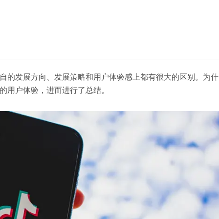
自的发展方向、发展策略和用户体验感上都有很大的区别。为什
的用户体验，进而进行了总结。