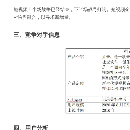
短视频上半场战争已经结束，下半场战号打响。短视频企
+”跨界融合，以寻求新增量。
三、竞争对手信息
四、用户分析