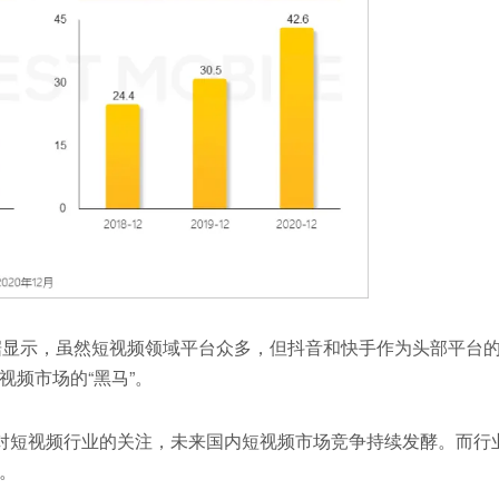
数据显示，虽然短视频领域平台众多，但抖音和快手作为头部平台
频市场的“黑马”。
头对短视频行业的关注，未来国内短视频市场竞争持续发酵。而行
。