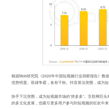
根据Mob研究院《2020年中国短视频行业洞察报告》
优势明显。双雄争霸，各有千秋。抖音算法突围，成为短视
快手下沉突围，成为短视频市场的“拼多多”。互联网巨
的多元化发展，也吸引更多用户参与到短视频的狂欢中来