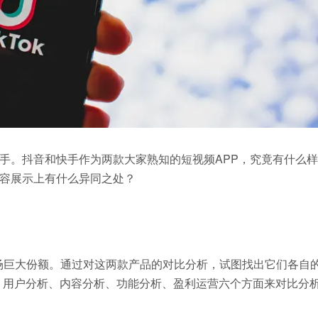
手。抖音和快手作为两款大家熟知的短视频APP，究竟有什么样
容展示上有什么异同之处？
场巨大份额。通过对这两款产品的对比分析，试图找出它们各自
、用户分析、内容分析、功能分析、盈利运营六个方面来对比分