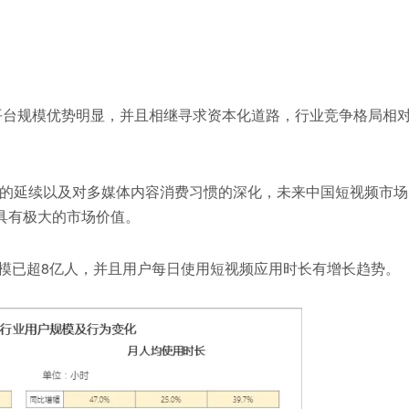
部平台规模优势明显，并且相继寻求资本化道路，行业竞争格局相
的延续以及对多媒体内容消费习惯的深化，未来中国短视频市场
具有极大的市场价值。
频用户规模已超8亿人，并且用户每日使用短视频应用时长有增长趋势。