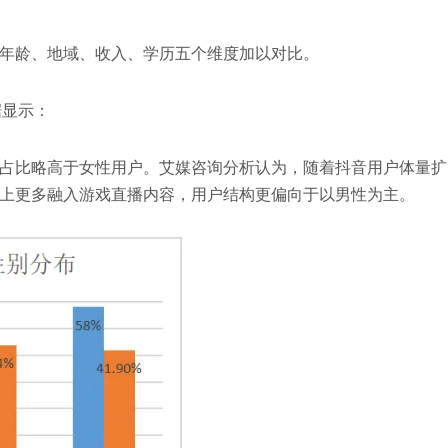
年龄、地域、收入、学历五个维度加以对比。
据显示：
占比略高于女性用户。艾媒咨询分析认为，随着抖音用户体量扩
上更多融入游戏直播内容，用户结构更偏向于以男性为主。