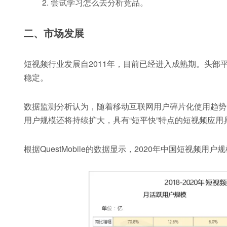
尝试学习怎么去分析竞品。
二、市场发展
短视频行业发展自2011年，目前已经进入成熟期。头
稳定。
数据监测分析认为，随着移动互联网用户碎片化使用趋势
用户规模还将持续扩大，具有“短平快”特点的短视频应用
根据QuestMobile的数据显示，2020年中国短视