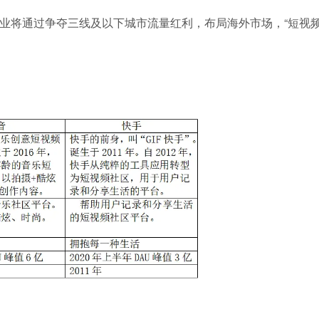
业将通过争夺三线及以下城市流量红利，布局海外市场，“短视