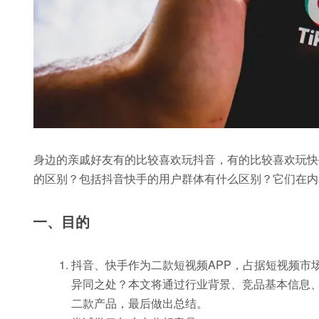
身边的亲戚好友有的比较喜欢玩抖音，有的比较喜欢玩快
的区别？包括抖音快手的用户群体有什么区别？它们在内
一、目的
抖音、快手作为二款短视频APP，占据短视频市
异同之处？本文将通过行业背景、竞品基本信息
二款产品，最后做出总结。