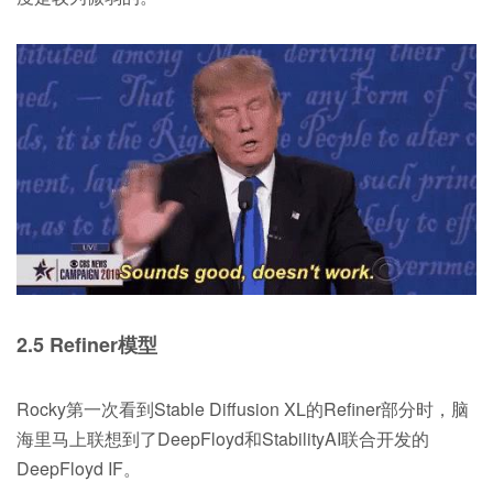
2.5 Refiner模型
Rocky第一次看到Stable Diffusion XL的Refiner部分时，脑
海里马上联想到了DeepFloyd和StabilityAI联合开发的
DeepFloyd IF。