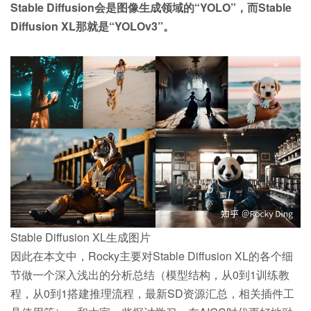
Stable Diffusion会是图像生成领域的“YOLO”，而Stable
Diffusion XL那就是“YOLOv3”。
Stable Diffusion XL生成图片
因此在本文中，Rocky主要对Stable Diffusion XL的各个细
节做一个深入浅出的分析总结（模型结构，从0到1训练教
程，从0到1搭建推理流程，最新SD资源汇总，相关插件工