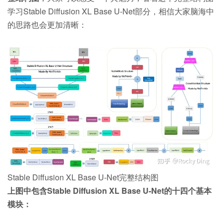
学习Stable Diffusion XL Base U-Net部分，相信大家脑海中
的思路也会更加清晰：
Stable Diffusion XL Base U-Net完整结构图
上图中包含Stable Diffusion XL Base U-Net的十四个基本
模块：