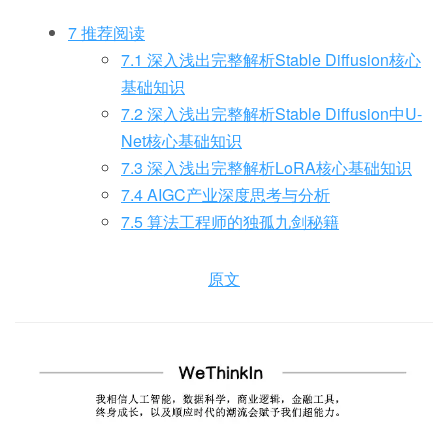
7 推荐阅读
7.1 深入浅出完整解析Stable Diffusion核心
基础知识
7.2 深入浅出完整解析Stable Diffusion中U-
Net核心基础知识
7.3 深入浅出完整解析LoRA核心基础知识
7.4 AIGC产业深度思考与分析
7.5 算法工程师的独孤九剑秘籍
原文