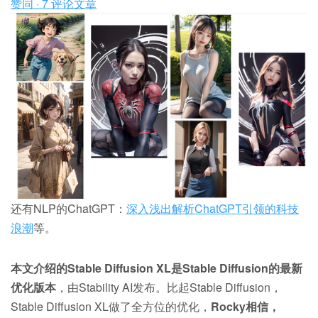
赞同 · 7 评论
文章
还有NLP的ChatGPT：
深入浅出解析ChatGPT引领的科技
浪潮
等。
本文介绍的Stable Diffusion XL是Stable Diffusion的最新
优化版本
，由Stability AI发布。比起Stable Diffusion，
Stable Diffusion XL做了全方位的优化，
Rocky相信，