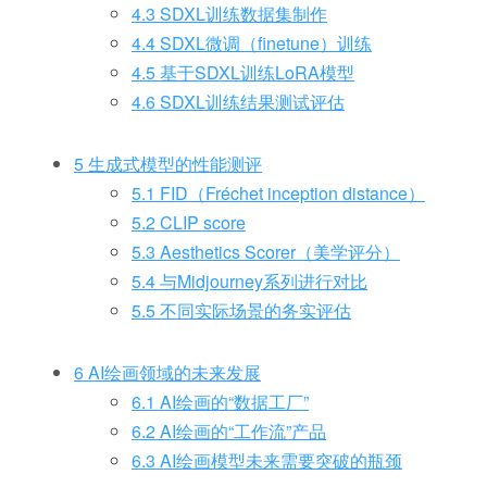
4.3 SDXL训练数据集制作
4.4 SDXL微调（finetune）训练
4.5 基于SDXL训练LoRA模型
4.6 SDXL训练结果测试评估
5 生成式模型的性能测评
5.1 FID（Fréchet inception distance）
5.2 CLIP score
5.3 Aesthetics Scorer（美学评分）
5.4 与Midjourney系列进行对比
5.5 不同实际场景的务实评估
6 AI绘画领域的未来发展
6.1 AI绘画的“数据工厂”
6.2 AI绘画的“工作流”产品
6.3 AI绘画模型未来需要突破的瓶颈