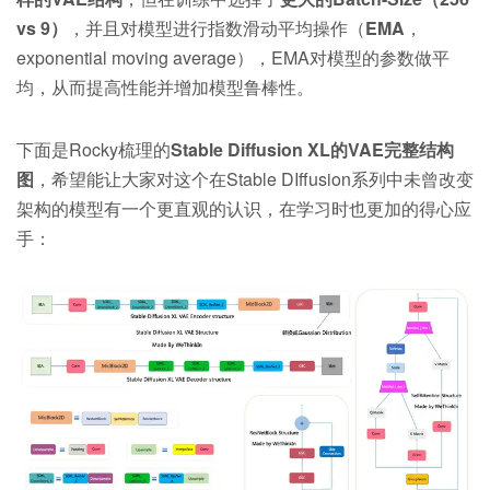
vs 9）
，并且对模型进行指数滑动平均操作（
EMA
，
exponential moving average），EMA对模型的参数做平
均，从而提高性能并增加模型鲁棒性。
下面是Rocky梳理的
Stable Diffusion XL的VAE完整结构
图
，希望能让大家对这个在Stable DIffusion系列中未曾改变
架构的模型有一个更直观的认识，在学习时也更加的得心应
手：