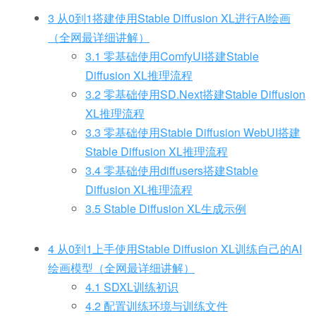
3 从0到1搭建使用Stable Diffusion XL进行AI绘画
（全网最详细讲解）
3.1 零基础使用ComfyUI搭建Stable
Diffusion XL推理流程
3.2 零基础使用SD.Next搭建Stable Diffusion
XL推理流程
3.3 零基础使用Stable Diffusion WebUI搭建
Stable Diffusion XL推理流程
3.4 零基础使用diffusers搭建Stable
Diffusion XL推理流程
3.5 Stable Diffusion XL生成示例
4 从0到1上手使用Stable Diffusion XL训练自己的AI
绘画模型（全网最详细讲解）
4.1 SDXL训练初识
4.2 配置训练环境与训练文件