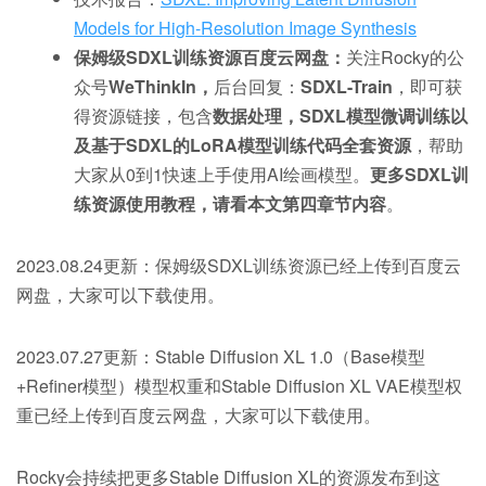
Models for High-Resolution Image Synthesis
保姆级SDXL训练资源百度云网盘：
关注Rocky的公
众号
WeThinkIn，
后台回复：
SDXL-Train
，即可获
得资源链接，包含
数据处理，SDXL模型微调训练以
及基于SDXL的LoRA模型训练代码全套资源
，帮助
大家从0到1快速上手使用AI绘画模型。
更多SDXL训
练资源使用教程，请看本文第四章节内容
。
2023.08.24更新：保姆级SDXL训练资源已经上传到百度云
网盘，大家可以下载使用。
2023.07.27更新：Stable Diffusion XL 1.0（Base模型
+Refiner模型）模型权重和Stable Diffusion XL VAE模型权
重已经上传到百度云网盘，大家可以下载使用。
Rocky会持续把更多Stable Diffusion XL的资源发布到这