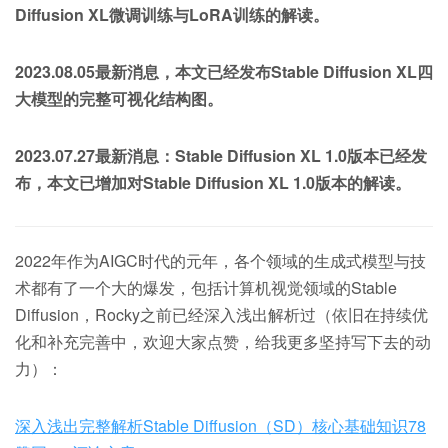
Diffusion XL微调训练与LoRA训练的解读。
2023.08.05最新消息，本文已经发布Stable Diffusion XL四
大模型的完整可视化结构图。
2023.07.27最新消息：Stable Diffusion XL 1.0版本已经发
布，本文已增加对Stable Diffusion XL 1.0版本的解读。
2022年作为AIGC时代的元年，各个领域的生成式模型与技
术都有了一个大的爆发，包括计算机视觉领域的Stable
Diffusion，Rocky之前已经深入浅出解析过（依旧在持续优
化和补充完善中，欢迎大家点赞，给我更多坚持写下去的动
力）：
深入浅出完整解析Stable Diffusion（SD）核心基础知识
78