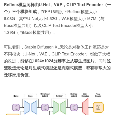
Refiner模型同样由U-Net，VAE，CLIP Text Encoder（一
个）三个模块组成
，在FP16精度下Refiner模型大小
6.08G，其中U-Net大小4.52G，VAE模型大小167M（与
Base模型共用）以及CLIP Text Encoder模型大小
1.39G（与Base模型共用）。
可以看到，Stable Diffusion XL无论是对整体工作流还是对
不同模块（U-Net，VAE，CLIP Text Encoder）都做了大幅
的改进，
能够在1024x1024分辨率上从容生成图片
。同时
这
些改进无论是对生成式模型还是判别式模型，都有非常大的
迁移应用价值
。