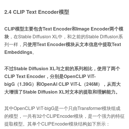
2.4 CLIP Text Encoder模型
CLIP模型主要包含Text Encoder和Image Encoder两个模
块
，在Stable Diffusion XL中，和之前的Stable Diffusion系
列一样，
只使用Text Encoder模块从文本信息中提取Text
Embeddings
。
不过Stable Diffusion XL与之前的系列相比，使用了两个
CLIP Text Encoder，分别是
OpenCLIP ViT-
bigG
（1.39G）和OpenAI CLIP ViT-L（246M），从而大
大增强了Stable Diffusion XL对文本的提取和理解能力。
其中OpenCLIP ViT-bigG是一个只由Transformer模块组成
的模型，一共有32个CLIPEncoder模块，是一个强力的特征
提取模型。其单个CLIPEncoder模块结构如下所示：