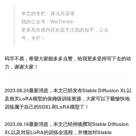
本文的专栏：算法兵器谱
我的公众号：WeThinkIn
更多高价值内容欢迎关注我的知乎，公众
号，专栏～
码字不易，希望大家能多多点赞，给我更多坚持写下去的动
力，谢谢大家！
2023.08.24最新消息，本文已经发布Stable Diffusion XL以
及相关LoRA模型的保姆级训练资源，大家可以下载愉快地
训练属于自己的SDXL和LoRA模型了！
2023.08.18最新消息，本文已经持续撰写Stable Diffusion
XL以及对应LoRA的训练全流程，并增加对Stable