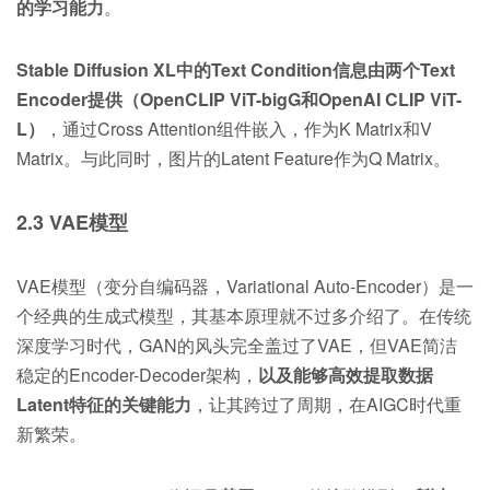
的学习能力
。
Stable Diffusion XL中的Text Condition信息由两个Text
Encoder提供（
OpenCLIP ViT-bigG
和OpenAI CLIP ViT-
L）
，通过Cross Attention组件嵌入，作为K Matrix和V
Matrix。与此同时，图片的Latent Feature作为Q Matrix。
2.3 VAE模型
VAE模型（变分自编码器，Variational Auto-Encoder）是一
个经典的生成式模型，其基本原理就不过多介绍了。在传统
深度学习时代，GAN的风头完全盖过了VAE，但VAE简洁
稳定的Encoder-Decoder架构，
以及能够高效提取数据
Latent特征的关键能力
，让其跨过了周期，在AIGC时代重
新繁荣。