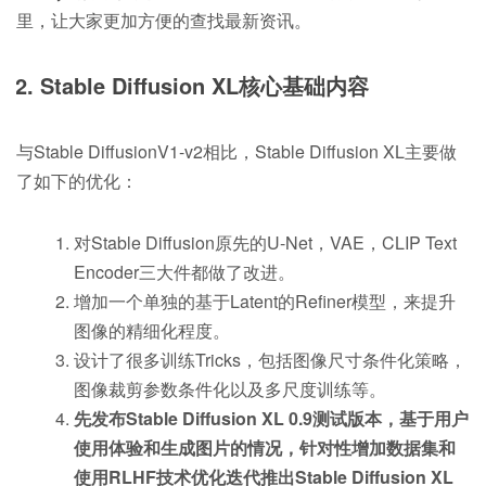
里，让大家更加方便的查找最新资讯。
2. Stable Diffusion XL核心基础内容
与Stable DiffusionV1-v2相比，Stable Diffusion XL主要做
了如下的优化：
对Stable Diffusion原先的U-Net，VAE，CLIP Text
Encoder三大件都做了改进。
增加一个单独的基于Latent的Refiner模型，来提升
图像的精细化程度。
设计了很多训练Tricks，包括图像尺寸条件化策略，
图像裁剪参数条件化以及多尺度训练等。
先发布Stable Diffusion XL 0.9测试版本，基于用户
使用体验和生成图片的情况，针对性增加数据集和
使用RLHF技术优化迭代推出Stable Diffusion XL