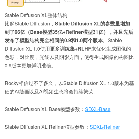
Stable Diffusion XL整体结构
比起Stable Diffusion，
Stable Diffusion XL的参数量增加
到了66亿（Base模型35亿+Refiner模型31亿），并且先后
发布了模型结构完全相同的0.9和1.0两个版本
。Stable
Diffusion XL 1.0使用
更多训练集+RLHF
来优化生成图像的
色彩，对比度，光线以及阴影方面，使得生成图像的构图比
0.9版本更加鲜明准确。
Rocky相信过不了多久，以Stable Diffusion XL 1.0版本为基
础的AI绘画以及AI视频生态将会持续繁荣。
Stable Diffusion XL Base模型参数：
SDXL-Base
Stable Diffusion XL Refiner模型参数：
SDXL-Refiner