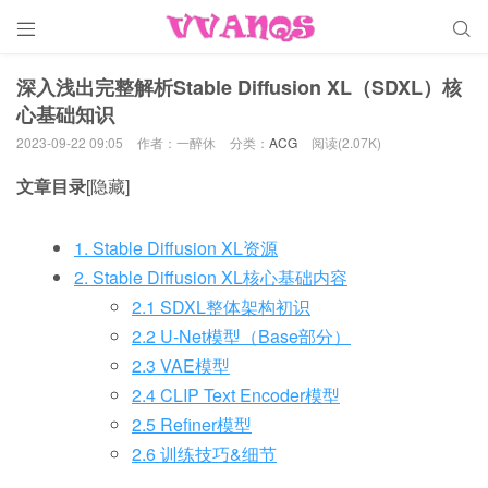


深入浅出完整解析Stable Diffusion XL（SDXL）核
心基础知识
2023-09-22 09:05
作者：一醉休
分类：
ACG
阅读(2.07K)
文章目录
[隐藏]
1. Stable Diffusion XL资源
2. Stable Diffusion XL核心基础内容
2.1 SDXL整体架构初识
2.2 U-Net模型（Base部分）
2.3 VAE模型
2.4 CLIP Text Encoder模型
2.5 Refiner模型
2.6 训练技巧&细节