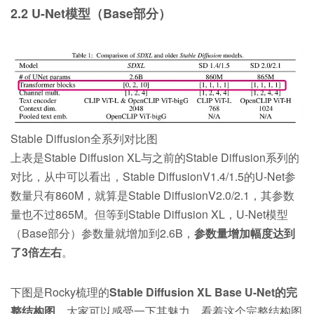
2.2 U-Net模型（Base部分）
Stable Diffusion全系列对比图
上表是Stable Diffusion XL与之前的Stable Diffusion系列的
对比，从中可以看出，Stable DiffusionV1.4/1.5的U-Net参
数量只有860M，就算是Stable DiffusionV2.0/2.1，其参数
量也不过865M。但等到Stable Diffusion XL，U-Net模型
（Base部分）参数量就增加到2.6B，
参数量增加幅度达到
了3倍左右
。
下图是Rocky梳理的
Stable Diffusion XL Base U-Net的完
整结构图
，大家可以感受一下其魅力，看着这个完整结构图