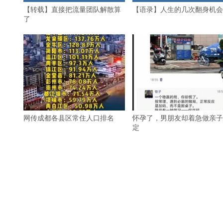
【转载】直接把流量团队解散算
【语录】人生的几次翻身机会
了
网传成都各县区常住人口排名
怀孕了，男朋友却着急做亲子
定