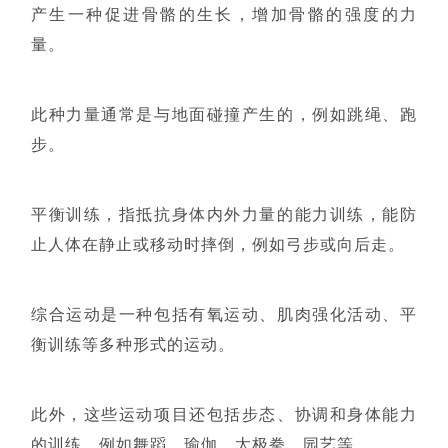
产生一种促进骨骼的生长，增加骨骼的强度的力
量。
此种力量通常是与地面碰撞产生的，例如跳绳、跑
步。
平衡训练，指抵抗身体内外力量的能力训练，能防
止人体在静止或移动时摔倒，例如弓步或向后走。
综合运动是一种包括有氧运动、肌肉强化活动、平
衡训练等多种形式的运动。
此外，这些运动项目还包括步态、协调和身体能力
的训练，例如舞蹈、瑜伽、太极拳、园艺等。