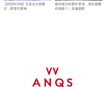
【20250709】又是水火两重
紫外线为何逐年变强，潜伏着哪
天，希望不要淹
些风险？｜东瀛观察