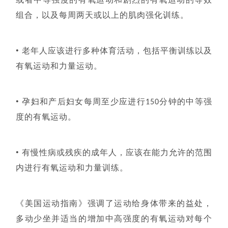
或者中等强度的有氧运动和剧烈的有氧运动的等效
组合，以及每周两天或以上的肌肉强化训练。
•
老年人应该进行多种体育活动，包括平衡训练以及
有氧运动和力量运动。
•
孕妇和产后妇女每周至少应进行150分钟的中等强
度的有氧运动。
•
有慢性病或残疾的成年人，应该在能力允许的范围
内进行有氧运动和力量训练。
《美国运动指南》强调了运动给身体带来的益处，
多动少坐并适当的增加中高强度的有氧运动对每个