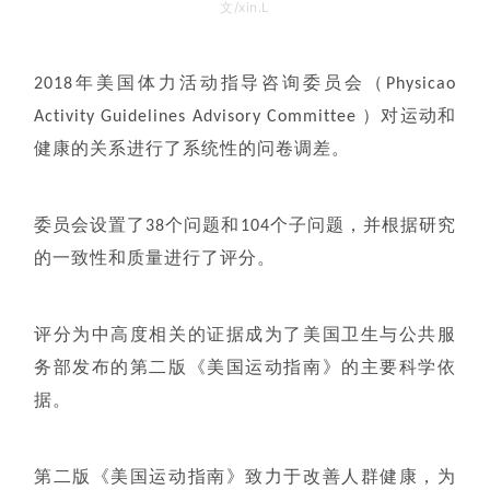
文/xin.L
2018年美国体力活动指导咨询委员会（Physicao
Activity Guidelines Advisory Committee ）对运动和
健康的关系进行了系统性的问卷调差。
委员会设置了38个问题和104个子问题，并根据研究
的一致性和质量进行了评分。
评分为中高度相关的证据成为了美国卫生与公共服
务部发布的第二版《美国运动指南》的主要科学依
据。
第二版《美国运动指南》致力于改善人群健康，为