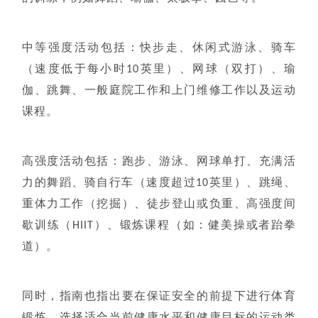
中等强度活动包括：快步走、休闲式游泳、骑车
（速度低于每小时10英里）、网球（双打）、瑜
伽、跳舞、一般庭院工作和上门维修工作以及运动
课程。
高强度活动包括：跑步、游泳、网球单打、充满活
力的舞蹈、骑自行车（速度超过10英里）、跳绳、
重体力工作（挖掘）、徒步登山或负重、高强度间
歇训练（HIIT）、锻炼课程（如：健美操或者跆拳
道）。
同时，指南也指出要在保证安全的前提下进行体育