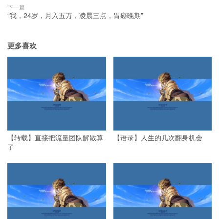
下一篇
“我，24岁，月入五万，凌晨三点，胃癌晚期”
更多喜欢
【转载】直接把流量团队解散算
【语录】人生的几次翻身机会
了