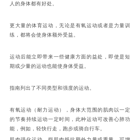
人的身体都有好处。
更大量的体育运动，无论是有氧运动或者是力量训
练，都将会使身体额外受益。
运动后能立即带来一些健康方面的益处，即使是短
期或少量的运动也能使身体受益。
指南列出了不同类型和强度的运动。
有氧运动（耐力运动），身体大范围的肌肉以一定
的节奏持续运动一定时间，此种运动可改善心肺功
能，例如，轻快行走，跑步或骑自行车。