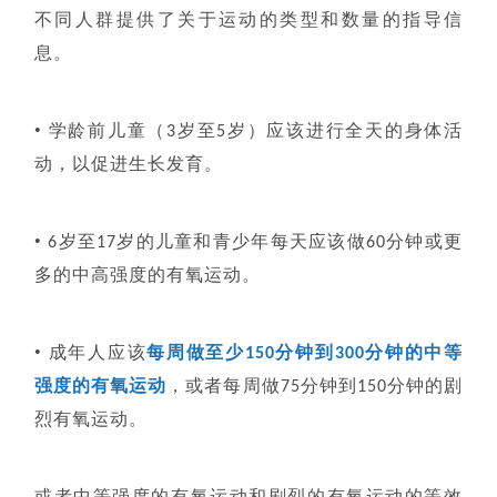
不同人群提供了关于运动的类型和数量的指导信
息。
•
学龄前儿童（3岁至5岁）应该进行全天的身体活
动，以促进生长发育。
•
6岁至17岁的儿童和青少年每天应该做60分钟或更
多的中高强度的有氧运动。
•
成年人应该
每周做至少150分钟到300分钟的中等
强度的有氧运动
，或者每周做75分钟到150分钟的剧
烈有氧运动。