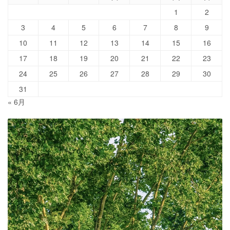
1
2
3
4
5
6
7
8
9
10
11
12
13
14
15
16
17
18
19
20
21
22
23
24
25
26
27
28
29
30
31
« 6月