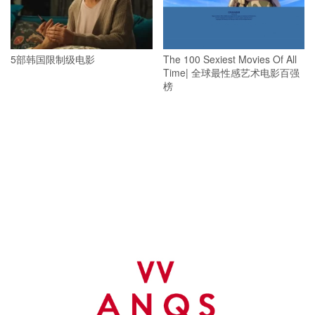
5部韩国限制级电影
The 100 Sexiest Movies Of All
Time| 全球最性感艺术电影百强
榜