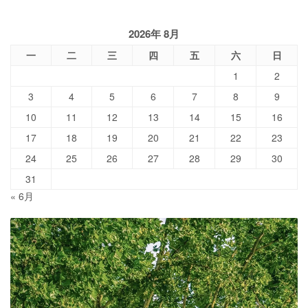
2026年 8月
一
二
三
四
五
六
日
1
2
3
4
5
6
7
8
9
10
11
12
13
14
15
16
17
18
19
20
21
22
23
24
25
26
27
28
29
30
31
« 6月