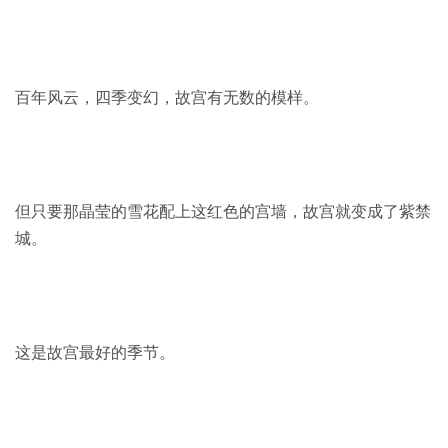
百年风云，四季变幻，故宫有无数的模样。
但只要那晶莹的雪花配上这红色的宫墙，
故宫就变成了紫禁
城。
这是故宫最好的季节。