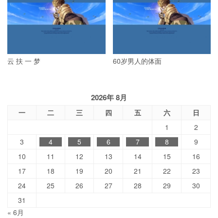
云 扶 一 梦
60岁男人的体面
2026年 8月
一
二
三
四
五
六
日
1
2
3
4
5
6
7
8
9
10
11
12
13
14
15
16
17
18
19
20
21
22
23
24
25
26
27
28
29
30
31
« 6月