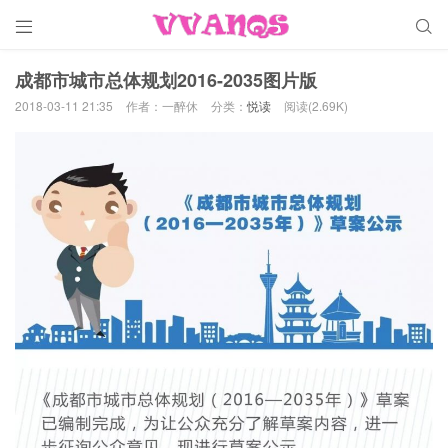


成都市城市总体规划2016-2035图片版
2018-03-11 21:35
作者：一醉休
分类：
悦读
阅读(2.69K)