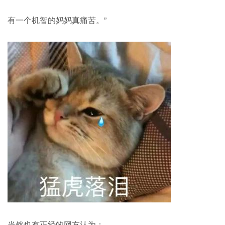
有一个机智的妈妈真痛苦。”
当然也有正经的网友认为：