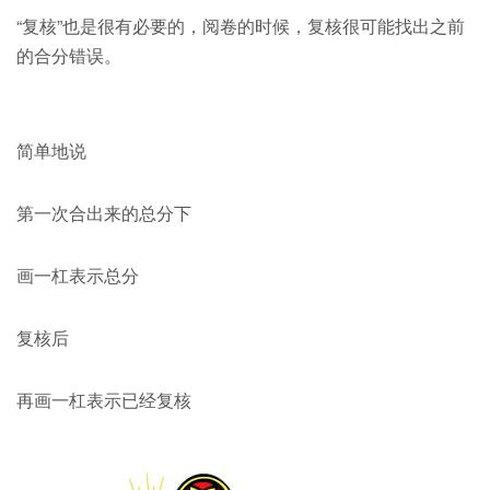
“复核”也是很有必要的，阅卷的时候，复核很可能找出之前
的合分错误。
简单地说
第一次合出来的总分下
画一杠表示总分
复核后
再画一杠表示已经复核