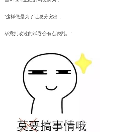
“这样做是为了让总分突出，
毕竟批改过的试卷会有点凌乱。”