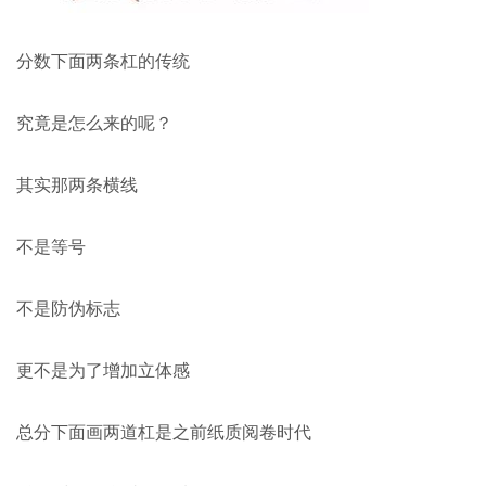
分数下面两条杠的传统
究竟是怎么来的呢？
其实那两条横线
不是等号
不是防伪标志
更不是为了增加立体感
总分下面画两道杠是之前纸质阅卷时代