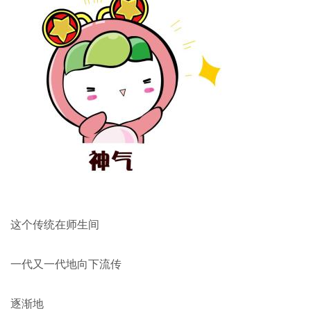
这个传统在师生间
一代又一代地向下流传
逐渐地