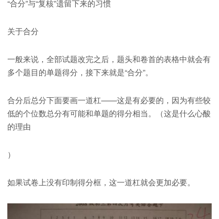
“合分”与“复核”遗留下来的习惯
关于合分
一般来说，全部试题改完之后，题头和卷首的表格中就会有
多个题目的单题得分，接下来就是“合分”。
合分后总分下面要画一道杠——这是有必要的，因为有些较
低的个位数总分有可能和单题的得分相当。（这是什么心酸
的理由
）
如果试卷上没有印制得分框，这一道杠就会更加必要。