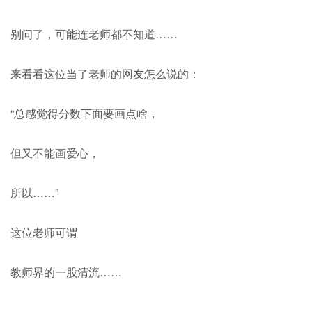
别问了，可能连老师都不知道……
来看看这位当了老师的网友怎么说的：
“总感觉得分数下面要画点啥，
但又不能画爱心，
所以……”
这位老师可谓
教师界的一股清流……