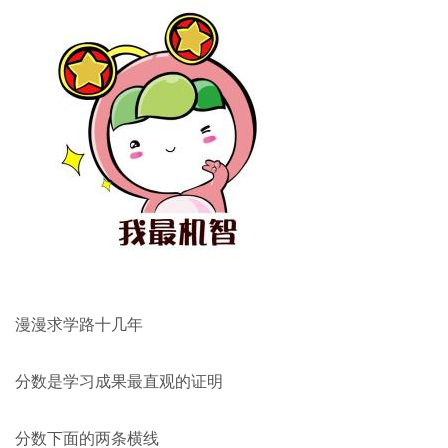
漫漫求学路十几年
分数是学习成果最直观的证明
分数下面的两条横线