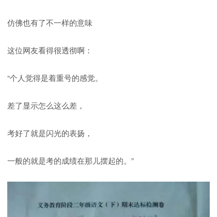
仿佛也有了不一样的意味
这位网友看得很透彻啊：
“个人觉得是着重号的感觉。
差了显示怎么这么差，
考好了就是闪光的表扬，
一般的就是考的成绩在那儿摆起的。”