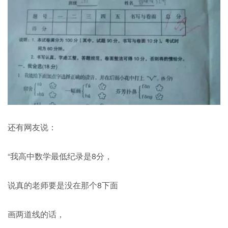
还有网友说：
“我高中数学最低纪录是8分，
说真的老师要是没在那个8下面
画两道线的话，