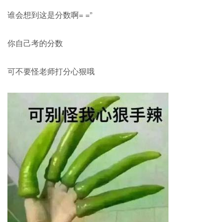
谁会想到这是分数啊= =”
你自己考的分数
可不要怪老师打分心狠哦