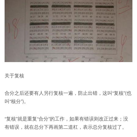
关于复核
合分之后还要有人另行复核一遍，防止出错，这叫“复核”(也
叫“核分”)。
“复核”就是重复“合分”的工作，如果有错误则改正过来；没
有错误，就在总分下再画第二道杠，表示总分复核过了。