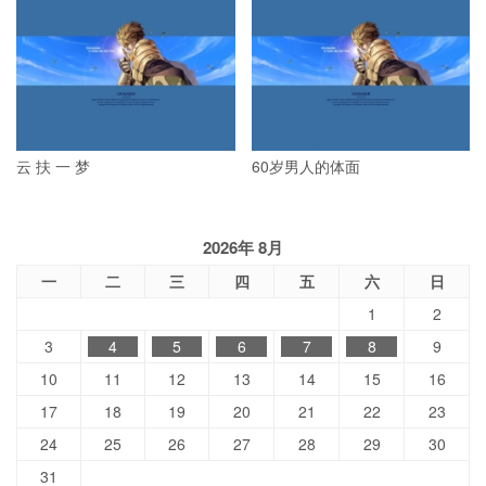
云 扶 一 梦
60岁男人的体面
2026年 8月
一
二
三
四
五
六
日
1
2
3
4
5
6
7
8
9
10
11
12
13
14
15
16
17
18
19
20
21
22
23
24
25
26
27
28
29
30
31