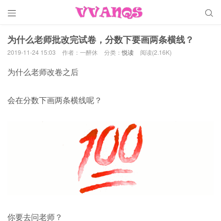


为什么老师批改完试卷，分数下要画两条横线？
2019-11-24 15:03
作者：一醉休
分类：
悦读
阅读(2.16K)
为什么老师改卷之后
会在分数下画两条横线呢？
你要去问老师？