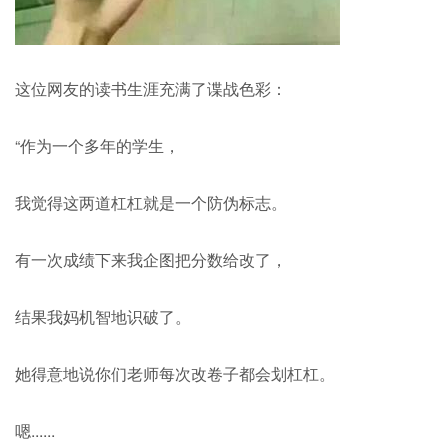
这位网友的读书生涯充满了谍战色彩：
“作为一个多年的学生，
我觉得这两道杠杠就是一个防伪标志。
有一次成绩下来我企图把分数给改了，
结果我妈机智地识破了。
她得意地说你们老师每次改卷子都会划杠杠。
嗯......