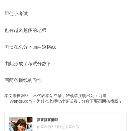
即使小考试
也有越来越多的老师
习惯在总分下画两道横线
由此形成了考试分数下
画两条横线的习惯
本文来自网络，不代表本站立场，转载请注明出处：
万道
一,vvanqs.com
»
为什么老师批改完试卷，分数下要画两条横线？
莫要搞事情哦
你喜欢的人刚好也未喜欢你