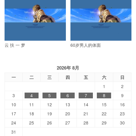
云 扶 一 梦
60岁男人的体面
2026年 8月
一
二
三
四
五
六
日
1
2
3
4
5
6
7
8
9
10
11
12
13
14
15
16
17
18
19
20
21
22
23
24
25
26
27
28
29
30
31