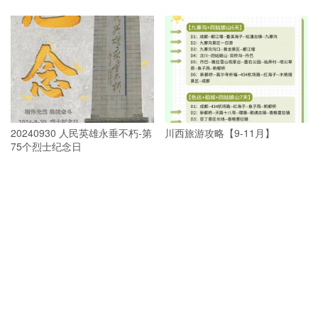
20240930 人民英雄永垂不朽-第
川西旅游攻略【9-11月】
75个烈士纪念日