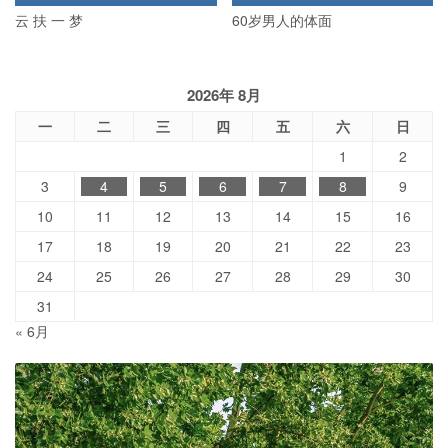
云 扶 一 梦
60岁男人的体面
2026年 8月
一
二
三
四
五
六
日
1
2
3
4
5
6
7
8
9
10
11
12
13
14
15
16
17
18
19
20
21
22
23
24
25
26
27
28
29
30
31
« 6月