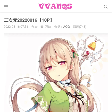


二次元20220816【10P】
2022-08-16 07:51
作者：秦, 万劫
分类：
ACG
阅读(748)