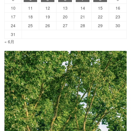
10
11
12
13
14
15
16
17
18
19
20
21
22
23
24
25
26
27
28
29
30
31
« 6月