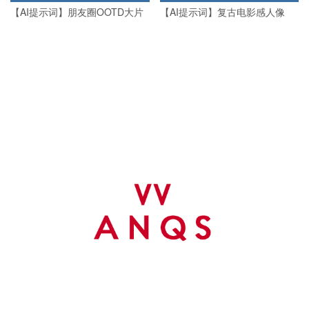
【AI提示词】朋友圈OOTD大片
【AI提示词】复古电影感人像