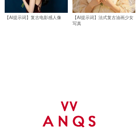
【AI提示词】复古电影感人像
【AI提示词】法式复古油画少女
写真