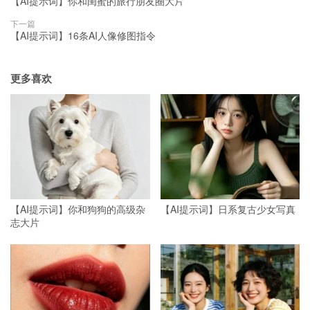
【AI提示词】你和闺蜜的旅行朋友圈大片
下一篇
【AI提示词】16条AI人像修图指令
更多喜欢
【AI提示词】你和狗狗的高级杂
【AI提示词】日系复古少女写真
志大片