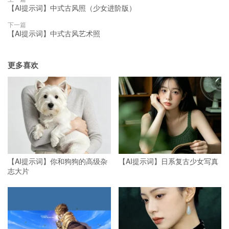
【AI提示词】中式古风照（少女进阶版）
下一篇
【AI提示词】中式古风艺术照
更多喜欢
【AI提示词】你和狗狗的高级杂
【AI提示词】日系复古少女写真
志大片