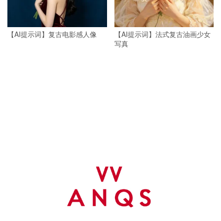
【AI提示词】复古电影感人像
【AI提示词】法式复古油画少女
写真