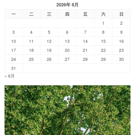
2026年 8月
一
二
三
四
五
六
日
1
2
3
4
5
6
7
8
9
10
11
12
13
14
15
16
17
18
19
20
21
22
23
24
25
26
27
28
29
30
31
« 6月