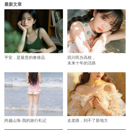
最新文章
平安，是最贵的奢侈品
四川民办高校，
未来十年的活路
跨越山海-我的旅行札记
走老路，到不了新地方