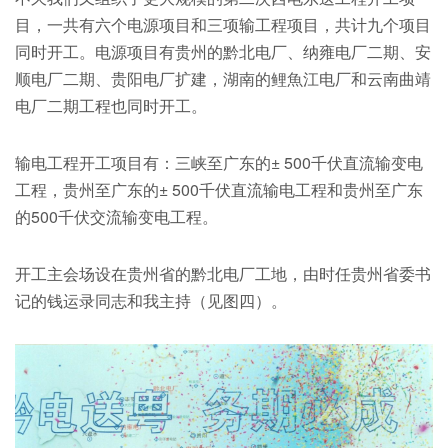
目，一共有六个电源项目和三项输工程项目，共计九个项目
同时开工。电源项目有贵州的黔北电厂、纳雍电厂二期、安
顺电厂二期、贵阳电厂扩建，湖南的鲤魚江电厂和云南曲靖
电厂二期工程也同时开工。
输电工程开工项目有：三峡至广东的± 500千伏直流输变电
工程，贵州至广东的± 500千伏直流输电工程和贵州至广东
的500千伏交流输变电工程。
开工主会场设在贵州省的黔北电厂工地，由时任贵州省委书
记的钱运录同志和我主持（见图四）。