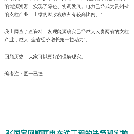
的能源资源，实现了绿色、协调发展。电力已经成为贵州省
的支柱产业，上缴的财政税收占有较高比例。”
我上网查了查资料，发现能源确实已经成为云贵两省的支柱
产业，成为 “全省经济增长第一拉动力”。
回顾历史，大家可以更好的理解现实。
编者注：图一已挂
张国宝回顾西电东送工程的决策和实施