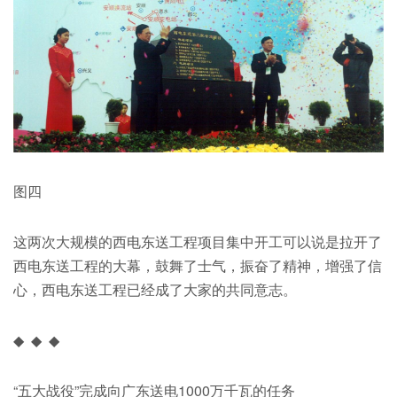
图四
这两次大规模的西电东送工程项目集中开工可以说是拉开了
西电东送工程的大幕，鼓舞了士气，振奋了精神，增强了信
心，西电东送工程已经成了大家的共同意志。
◆ ◆ ◆
“五大战役”完成向广东送电1000万千瓦的任务