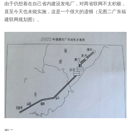
由于仍想着在自己省内建设发电厂，对两省联网不太积极，
直至今天也未能实施，这是一个很大的遗憾（见图二广东福
建联网规划图）。
图二