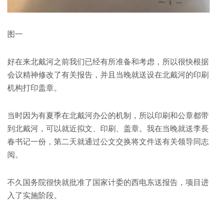
图一
好在来北戴河之前我们已经有所准备和考虑，所以很快根据
会议精神修改了有关报告，并且当晚就送设在北戴河的印刷
机构打印盖章。
当时因为有夏季在北戴河办公的机制，所以印刷和公章都带
到北戴河，可以就近拟文、印刷、盖章。我在当晚就送李長
春书记一份，第二天就通过公文交换将文件送有关领导同志
阅。
不久国务院很快就批准了国家计委的西电东送报告，项目进
入了实施阶段。