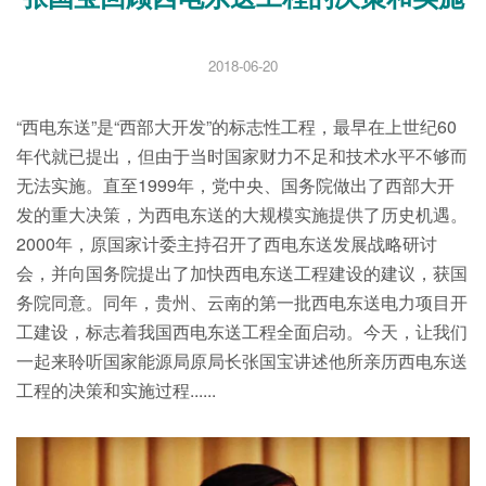
2018-06-20
“西电东送”是“西部大开发”的标志性工程，最早在上世纪60
年代就已提出，但由于当时国家财力不足和技术水平不够而
无法实施。直至1999年，党中央、国务院做出了西部大开
发的重大决策，为西电东送的大规模实施提供了历史机遇。
2000年，原国家计委主持召开了西电东送发展战略研讨
会，并向国务院提出了加快西电东送工程建设的建议，获国
务院同意。同年，贵州、云南的第一批西电东送电力项目开
工建设，标志着我国西电东送工程全面启动。今天，让我们
一起来聆听国家能源局原局长张国宝讲述他所亲历西电东送
工程的决策和实施过程......