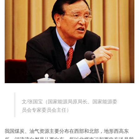
文/张国宝（国家能源局原局长、国家能源委
员会专家委员会主任）
我国煤炭、油气资源主要分布在西部和北部，地形西高东