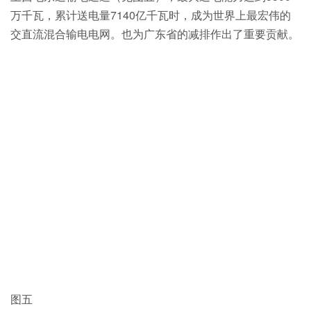
万千瓦，累计送电量7140亿千瓦时，成为世界上最宏伟的
交直流混合输电电网。也为广东省的减排作出了重要贡献。
图五