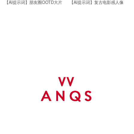
【AI提示词】朋友圈OOTD大片
【AI提示词】复古电影感人像