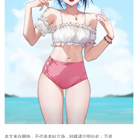
本文来自网络，不代表本站立场，转载请注明出处：
万道