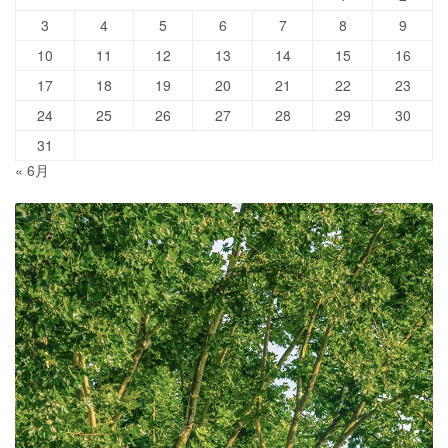
3
4
5
6
7
8
9
10
11
12
13
14
15
16
17
18
19
20
21
22
23
24
25
26
27
28
29
30
31
« 6月