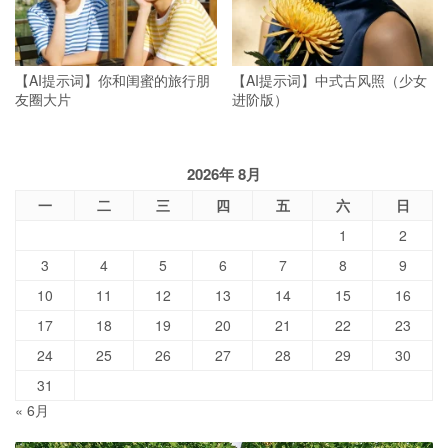
【AI提示词】你和闺蜜的旅行朋
【AI提示词】中式古风照（少女
友圈大片
进阶版）
2026年 8月
一
二
三
四
五
六
日
1
2
3
4
5
6
7
8
9
10
11
12
13
14
15
16
17
18
19
20
21
22
23
24
25
26
27
28
29
30
31
« 6月