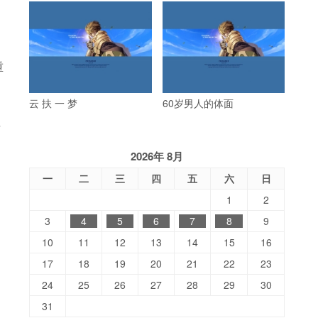
重
云 扶 一 梦
60岁男人的体面
据
2026年 8月
一
二
三
四
五
六
日
1
2
3
4
5
6
7
8
9
10
11
12
13
14
15
16
17
18
19
20
21
22
23
24
25
26
27
28
29
30
31