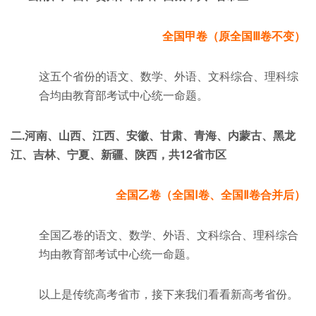
全国甲卷（原全国Ⅲ卷不变）
这五个省份的语文、数学、外语、文科综合、理科综
合均由教育部考试中心统一命题。
二.河南、山西、江西、安徽、甘肃、青海、内蒙古、黑龙
江、吉林、宁夏、新疆、陕西，共12省市区
全国乙卷（全国Ⅰ卷、全国Ⅱ卷合并后）
全国乙卷的语文、数学、外语、文科综合、理科综合
均由教育部考试中心统一命题。
以上是传统高考省市，接下来我们看看新高考省份。