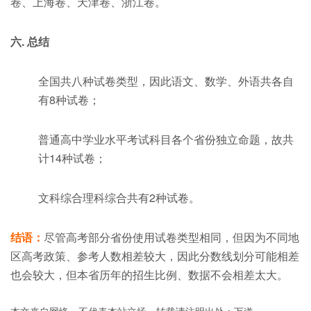
卷、上海卷、天津卷、浙江卷。
六. 总结
全国共八种试卷类型，因此语文、数学、外语共各自
有8种试卷；
普通高中学业水平考试科目各个省份独立命题，故共
计14种试卷；
文科综合理科综合共有2种试卷。
结语：
尽管高考部分省份使用试卷类型相同，但因为不同地
区高考政策、参考人数相差较大，因此分数线划分可能相差
也会较大，但本省历年的招生比例、数据不会相差太大。