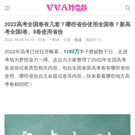


2022高考全国卷有几套？哪些省份使用全国卷？新高
考全国Ⅰ卷、Ⅱ卷使用省份
2022-06-08 00:13
作者：一醉休
分类：
悦读
阅读(511)
2022年高考已经拉开帷幕，
1193万
学子磨砺数千日，走进
考场为梦想奋力一搏。这边为大家整理了2022年全国高考
各省份试卷类型相关内容，包括全国卷新高考卷有哪些省份
使用、哪些省份自主命题试卷等内容，快来看看哪些地方高
考卷相同吧！