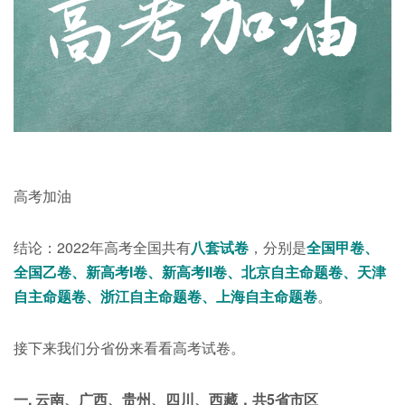
高考加油
结论：2022年高考全国共有
八套试卷
，分别是
全国甲卷、
全国乙卷、新高考I卷、新高考II卷、北京自主命题卷、天津
自主命题卷、浙江自主命题卷、上海自主命题卷
。
接下来我们分省份来看看高考试卷。
一. 云南、广西、贵州、四川、西藏，共5省市区