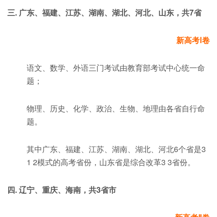
三. 广东、福建、江苏、湖南、湖北、河北、山东，共7省
新高考Ⅰ卷
语文、数学、外语三门考试由教育部考试中心统一命
题；
物理、历史、化学、政治、生物、地理由各省自行命
题。
其中广东、福建、江苏、湖南、湖北、河北6个省是3
1 2模式的高考省份，山东省是综合改革3 3省份。
四. 辽宁、重庆、海南，共3省市