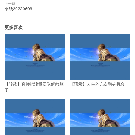
下一篇
壁纸20220609
更多喜欢
【转载】直接把流量团队解散算
【语录】人生的几次翻身机会
了