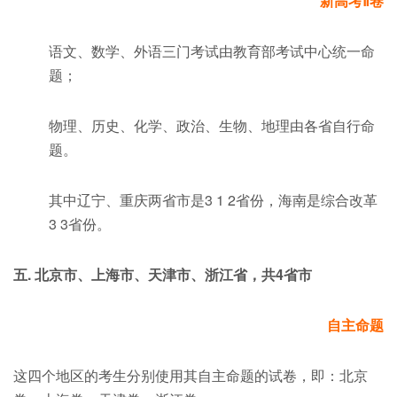
新高考Ⅱ卷
语文、数学、外语三门考试由教育部考试中心统一命
题；
物理、历史、化学、政治、生物、地理由各省自行命
题。
其中辽宁、重庆两省市是3 1 2省份，海南是综合改革
3 3省份。
五. 北京市、上海市、天津市、浙江省，共4省市
自主命题
这四个地区的考生分别使用其自主命题的试卷，即：北京