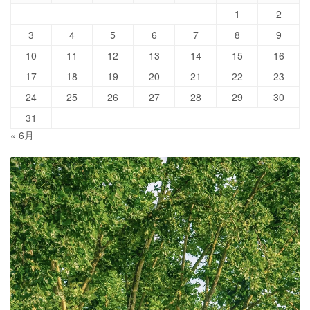
1
2
3
4
5
6
7
8
9
10
11
12
13
14
15
16
17
18
19
20
21
22
23
24
25
26
27
28
29
30
31
« 6月