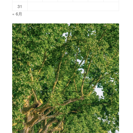
31
« 6月