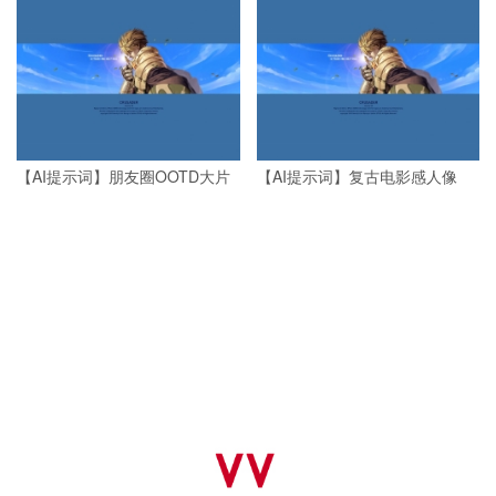
【AI提示词】朋友圈OOTD大片
【AI提示词】复古电影感人像