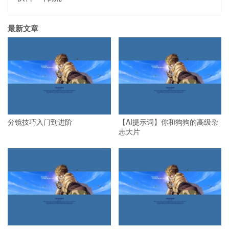
最新文章
分镜技巧入门到进阶
【AI提示词】你和狗狗的高级杂
志大片