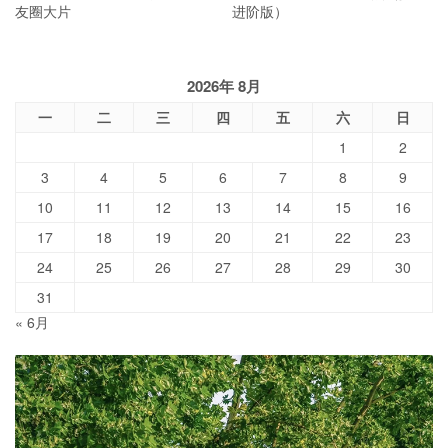
友圈大片
进阶版）
2026年 8月
一
二
三
四
五
六
日
1
2
3
4
5
6
7
8
9
10
11
12
13
14
15
16
17
18
19
20
21
22
23
24
25
26
27
28
29
30
31
« 6月